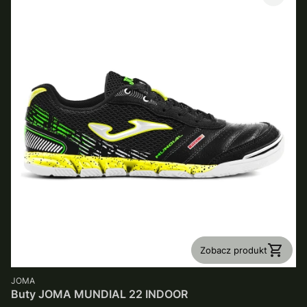
Zobacz produkt
PRODUCENT
JOMA
Buty JOMA MUNDIAL 22 INDOOR