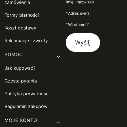
zamówienia
Imię i nazwisko
*
Adres e-mail
Formy płatności
*
Wiadomość
Koszt dostawy
Reklamacje i zwroty
Wyślij
POMOC
Jak kupować?
Częste pytania
Polityka prywatności
Regulamin zakupów
MOJE KONTO