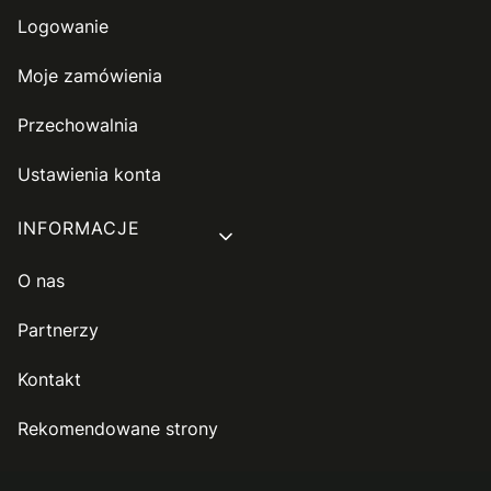
Logowanie
Moje zamówienia
Przechowalnia
Ustawienia konta
INFORMACJE
O nas
Partnerzy
Kontakt
Rekomendowane strony