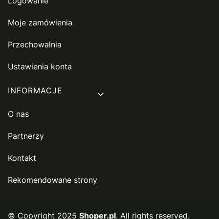
Logowanie
Moje zamówienia
Przechowalnia
Ustawienia konta
INFORMACJE
O nas
Partnerzy
Kontakt
Rekomendowane strony
© Copyright 2025
Shoper.pl
. All rights reserved.