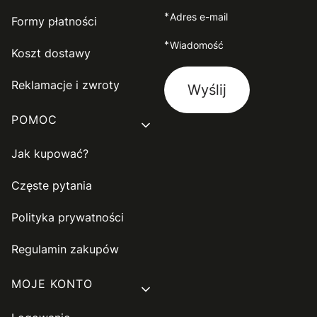
*
Adres e-mail
Formy płatności
*
Wiadomość
Koszt dostawy
Reklamacje i zwroty
Wyślij
POMOC
Jak kupować?
Częste pytania
Polityka prywatności
Regulamin zakupów
MOJE KONTO