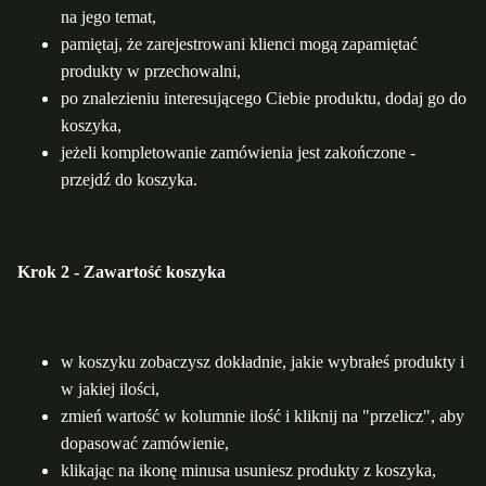
na jego temat,
pamiętaj, że zarejestrowani klienci mogą zapamiętać
produkty w przechowalni,
po znalezieniu interesującego Ciebie produktu, dodaj go do
koszyka,
jeżeli kompletowanie zamówienia jest zakończone -
przejdź do koszyka.
Krok 2 - Zawartość koszyka
w koszyku zobaczysz dokładnie, jakie wybrałeś produkty i
w jakiej ilości,
zmień wartość w kolumnie ilość i kliknij na "przelicz", aby
dopasować zamówienie,
klikając na ikonę minusa usuniesz produkty z koszyka,