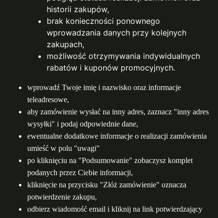
historii zakupów,
brak konieczności ponownego
wprowadzania danych przy kolejnych
zakupach,
możliwość otrzymywania indywidualnych
rabatów i kuponów promocyjnych.
wprowadź Twoje imię i nazwisko oraz informacje
teleadresowe,
aby zamówienie wysłać na inny adres, zaznacz "inny adres
wysyłki" i podaj odpowiednie dane,
ewentualne dodatkowe informacje o realizacji zamówienia
umieść w polu "uwagi"
po kliknięciu na "Podsumowanie" zobaczysz komplet
podanych przez Ciebie informacji,
kliknięcie na przycisku "Złóż zamówienie" oznacza
potwierdzenie zakupu,
odbierz wiadomość email i kliknij na link potwierdzający