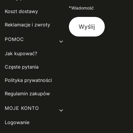
*
Wiadomość
Koszt dostawy
Reklamacje i zwroty
Wyślij
POMOC
Jak kupować?
Częste pytania
Polityka prywatności
Regulamin zakupów
MOJE KONTO
Logowanie