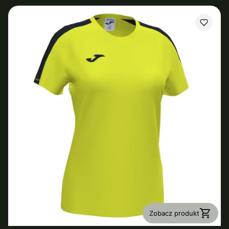
Zobacz produkt