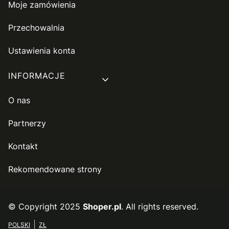
Moje zamówienia
Przechowalnia
Ustawienia konta
INFORMACJE
O nas
Partnerzy
Kontakt
Rekomendowane strony
© Copyright 2025
Shoper.pl
. All rights reserved.
POLSKI
ZŁ