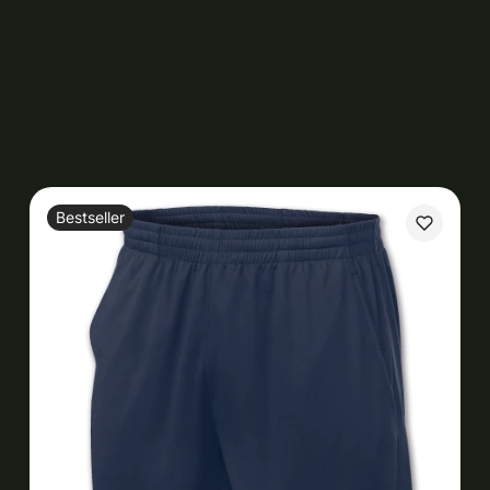
Bestseller